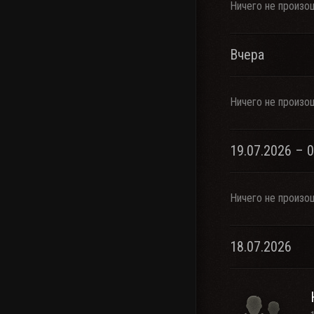
Ничего не произо
Вчера
Ничего не произо
19.07.2026 – 
Ничего не произо
18.07.2026