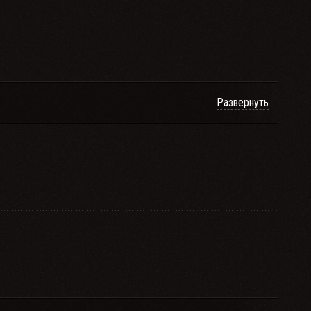
Развернуть