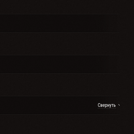
Свернуть