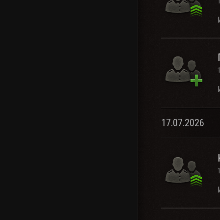
17.07.2026