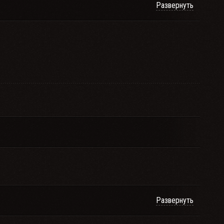
Развернуть
Развернуть