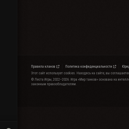
Правила кланов
Политика конфиденциальности
Юри
Этот сайт использует cookies. Находясь на сайте, вы соглашает
© Леста Игры, 2022–2026. Игра «Мир танков» основана на интелл
законным правообладателям.