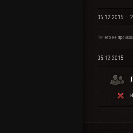
06.12.2015 – 
Ничего не произо
05.12.2015
И