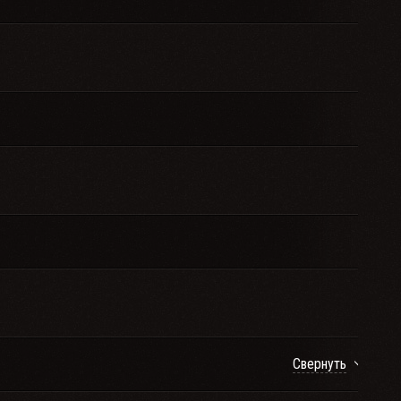
Свернуть