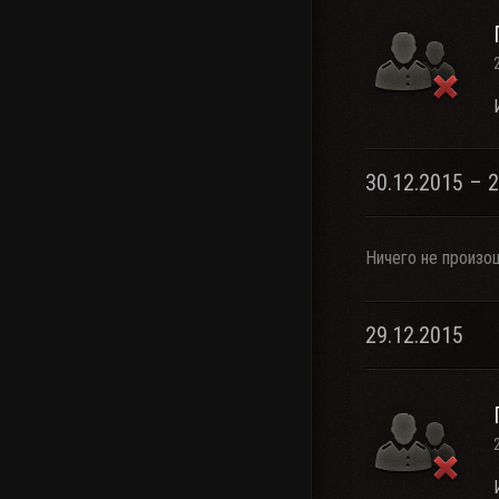
30.12.2015 – 
Ничего не произо
29.12.2015