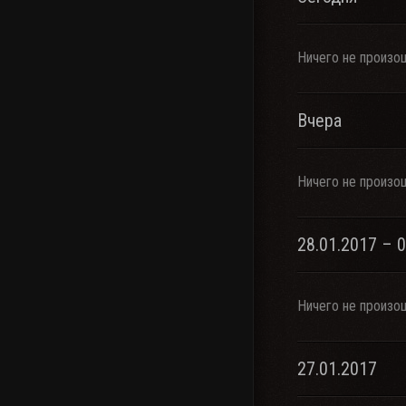
Ничего не произо
Вчера
Ничего не произо
28.01.2017 – 
Ничего не произо
27.01.2017