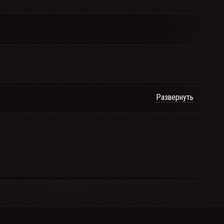
Развернуть