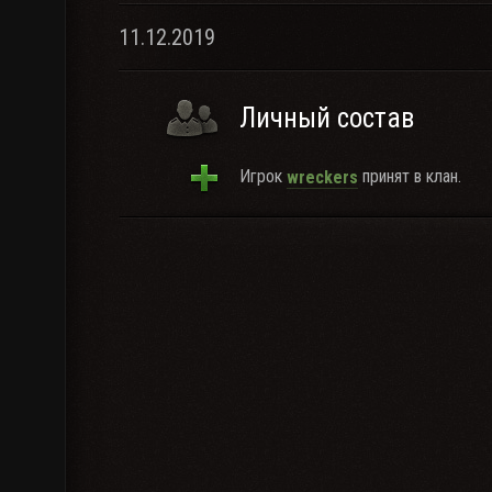
11.12.2019
Личный состав
Игрок
принят в клан.
wreckers