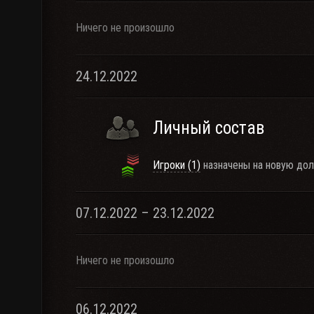
Ничего не произошло
24.12.2022
Личный состав
Игроки (1)
назначены на новую дол
07.12.2022 – 23.12.2022
Ничего не произошло
06.12.2022