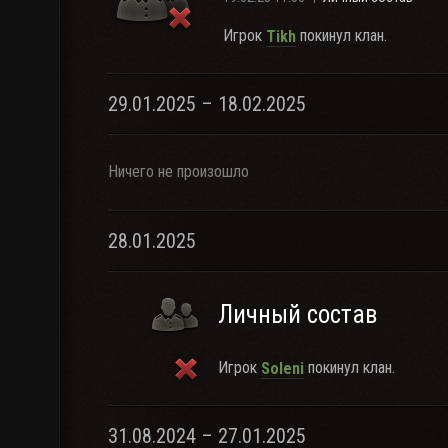
Игрок
покинул клан.
Tikh
29.01.2025 – 18.02.2025
Ничего не произошло
28.01.2025
Личный состав
Игрок
покинул клан.
Soleni
31.08.2024 – 27.01.2025