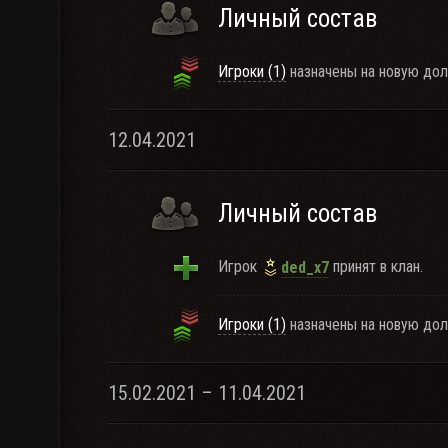
Личный состав
Игроки (1)
назначены на новую дол
12.04.2021
Личный состав
Игрок
принят в клан.
ded_x7
Игроки (1)
назначены на новую дол
15.02.2021 – 11.04.2021