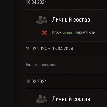
16.04.2024
Личный состав
Игрок
покинул клан.
Levonti
19.02.2024 – 15.04.2024
Ничего не произошло
18.02.2024
Личный состав