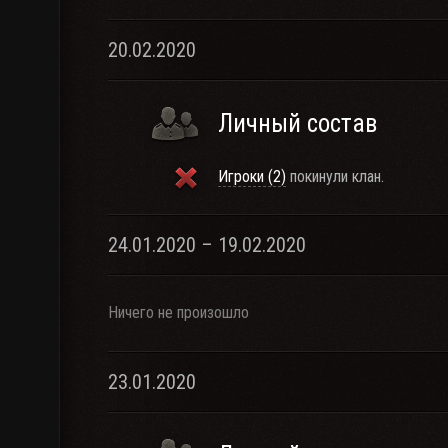
20.02.2020
Личный состав
Игроки (2)
покинули клан.
24.01.2020 – 19.02.2020
Ничего не произошло
23.01.2020