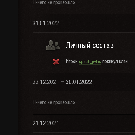
Ничего не произошло
31.01.2022
Личный состав
Игрок
покинул клан.
sprut_jetis
22.12.2021 – 30.01.2022
Ничего не произошло
21.12.2021