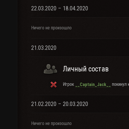
22.03.2020 – 18.04.2020
Ничего не произошло
21.03.2020
Личный состав
Игрок
покинул к
__Captain_Jack__
21.02.2020 – 20.03.2020
Ничего не произошло