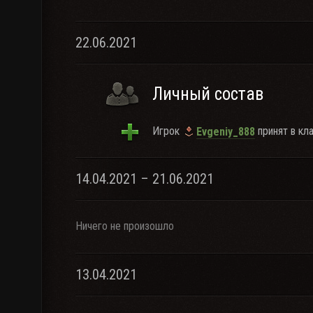
22.06.2021
Личный состав
Игрок
принят в кла
Evgeniy_888
14.04.2021 – 21.06.2021
Ничего не произошло
13.04.2021