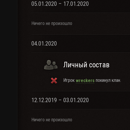
05.01.2020 – 17.01.2020
Ничего не произошло
04.01.2020
Личный состав
Игрок
покинул клан.
wreckers
12.12.2019 – 03.01.2020
Ничего не произошло