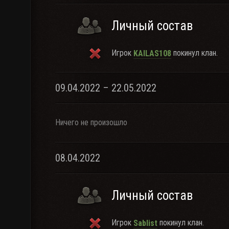
Личный состав
Игрок
покинул клан.
KAILAS108
09.04.2022 – 22.05.2022
Ничего не произошло
08.04.2022
Личный состав
Игрок
покинул клан.
Sablist