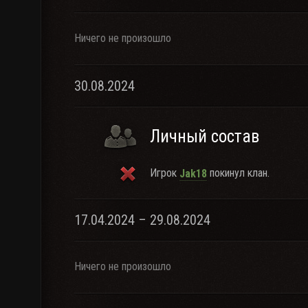
Ничего не произошло
30.08.2024
Личный состав
Игрок
покинул клан.
Jak18
17.04.2024 – 29.08.2024
Ничего не произошло