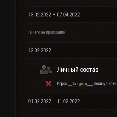
13.02.2022 – 07.04.2022
Ничего не произошло
12.02.2022
Личный состав
Игрок
покинул клан.
__Aragorn___
01.02.2022 – 11.02.2022