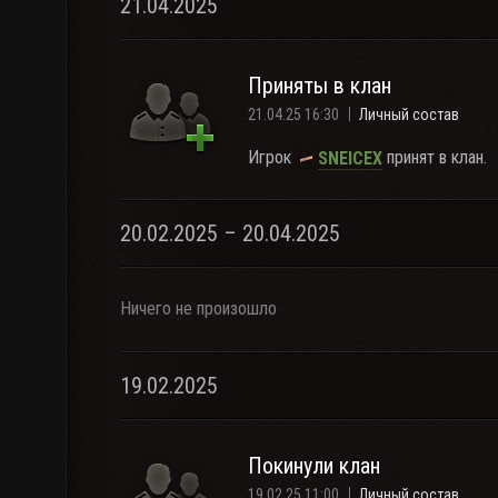
21.04.2025
Приняты в клан
21.04.25 16:30
Личный состав
Игрок
принят в клан.
SNEICEX
20.02.2025 – 20.04.2025
Ничего не произошло
19.02.2025
Покинули клан
19.02.25 11:00
Личный состав