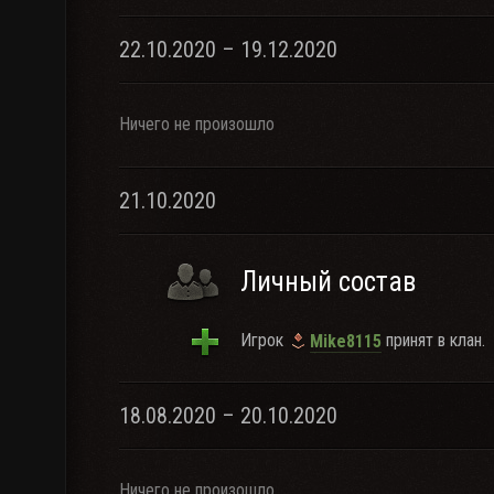
22.10.2020 – 19.12.2020
Ничего не произошло
21.10.2020
Личный состав
Игрок
принят в клан.
Mike8115
18.08.2020 – 20.10.2020
Ничего не произошло