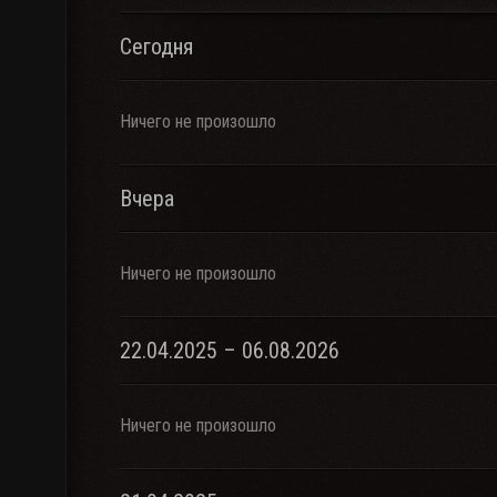
Сегодня
Ничего не произошло
Вчера
Ничего не произошло
22.04.2025 – 06.08.2026
Ничего не произошло