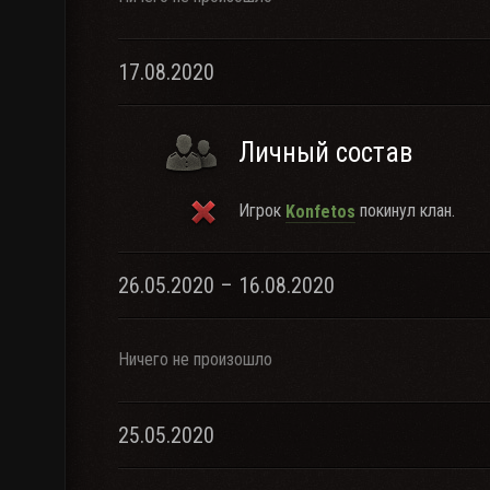
17.08.2020
Личный состав
Игрок
покинул клан.
Konfetos
26.05.2020 – 16.08.2020
Ничего не произошло
25.05.2020