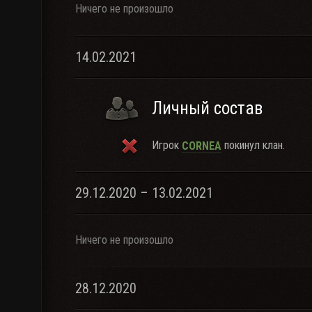
Ничего не произошло
14.02.2021
Личный состав
Игрок
покинул клан.
CORNEA
29.12.2020 – 13.02.2021
Ничего не произошло
28.12.2020