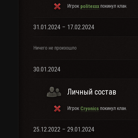
Игрок
покинул клан.
politexxx
31.01.2024 – 17.02.2024
Ничего не произошло
30.01.2024
Личный состав
Игрок
покинул клан.
Cryonics
25.12.2022 – 29.01.2024