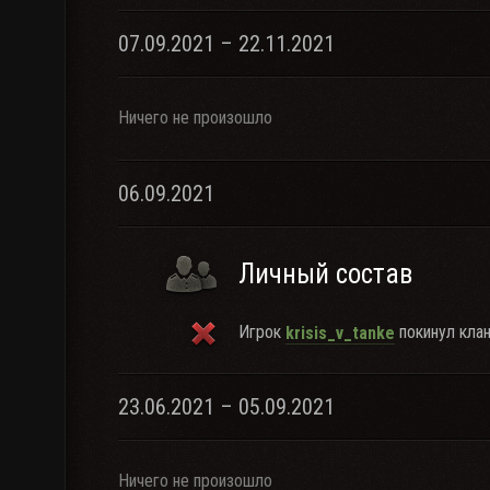
07.09.2021 – 22.11.2021
Ничего не произошло
06.09.2021
Личный состав
Игрок
покинул клан
krisis_v_tanke
23.06.2021 – 05.09.2021
Ничего не произошло