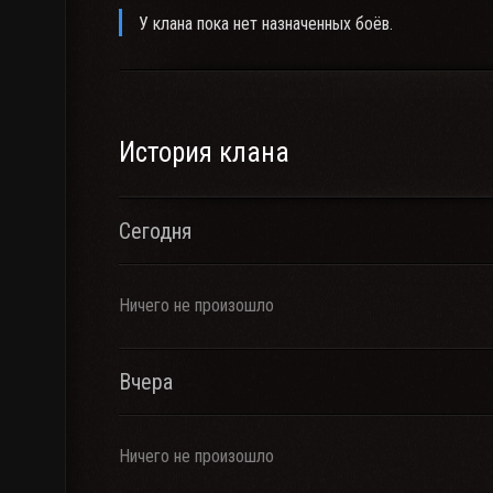
У клана пока нет назначенных боёв.
История клана
Сегодня
Ничего не произошло
Вчера
Ничего не произошло