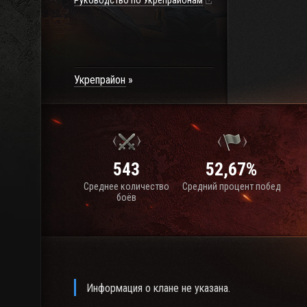
Руководство по Укрепрайонам
Укрепрайон
543
52,67%
Среднее количество
Средний процент побед
боёв
Информация о клане не указана.