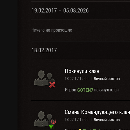
19.02.2017 – 05.08.2026
Ничего не произошло
18.02.2017
Покинули клан
18.02.17 12:00
Личный состав
Игрок
покинул клан.
GOTEN7
Смена Командующего клан
18.02.17 12:00
Личный состав