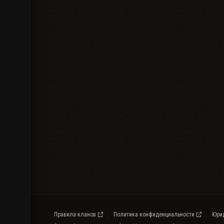
Правила кланов
Политика конфиденциальности
Юри