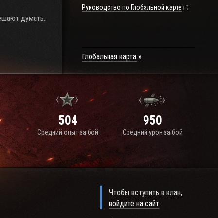
Руководство по Глобальной карте
ешают думать.
Глобальная карта
504
950
Средний опыт за бой
Средний урон за бой
Чтобы вступить в клан,
войдите на сайт
.