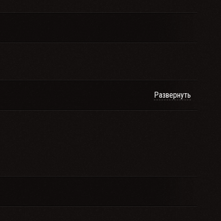
Развернуть