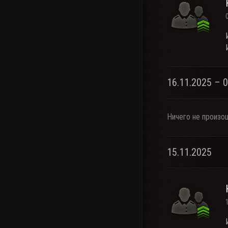
16.11.2025 – 
Ничего не произо
15.11.2025