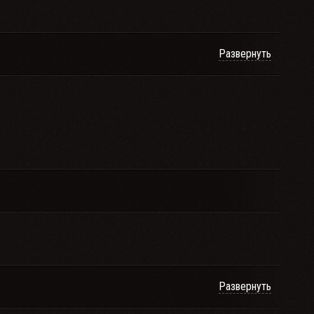
Развернуть
Развернуть