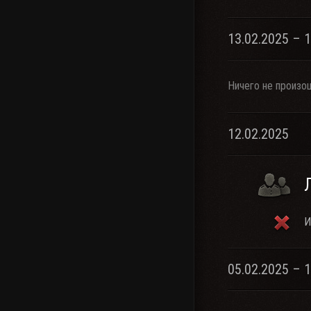
13.02.2025 – 
Ничего не произо
12.02.2025
И
05.02.2025 – 