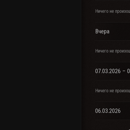
Ничего не произо
Вчера
Ничего не произо
07.03.2026 – 
Ничего не произо
06.03.2026