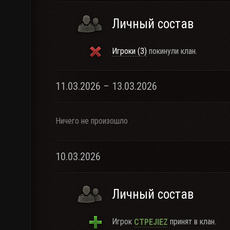
Личный состав
Игроки (3)
покинули клан.
11.03.2026 – 13.03.2026
Ничего не произошло
10.03.2026
Личный состав
Игрок
принят в клан.
CTPEJIEZ