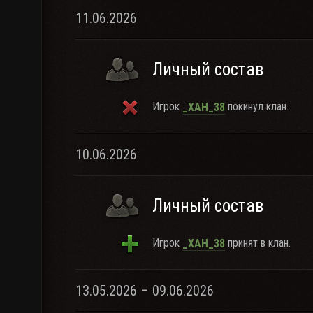
11.06.2026
Личный состав
Игрок
покинул клан.
_XAH_38
10.06.2026
Личный состав
Игрок
принят в клан.
_XAH_38
13.05.2026 – 09.06.2026