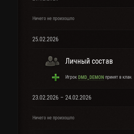
Ничего не произошло
25.02.2026
Личный состав
Игрок
принят в клан.
DMD_DEMON
23.02.2026 – 24.02.2026
Ничего не произошло