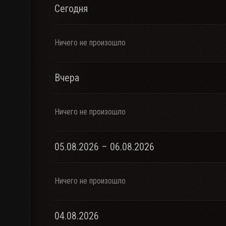
Сегодня
Ничего не произошло
Вчера
Ничего не произошло
05.08.2026 – 06.08.2026
Ничего не произошло
04.08.2026