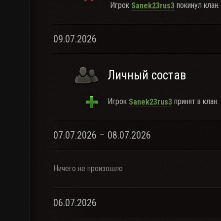
Игрок
покинул клан.
Sanek23rus3
09.07.2026
Личный состав
Игрок
принят в клан.
Sanek23rus3
07.07.2026 – 08.07.2026
Ничего не произошло
06.07.2026