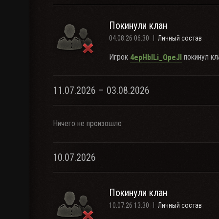
Покинули клан
04.08.26 06:30
Личный состав
Игрок
покинул кл
4epHbILi_OpeJI
11.07.2026 – 03.08.2026
Ничего не произошло
10.07.2026
Покинули клан
10.07.26 13:30
Личный состав