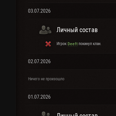
03.07.2026
Личный состав
Игрок
покинул клан.
Deeft
02.07.2026
Ничего не произошло
01.07.2026
Личный состав