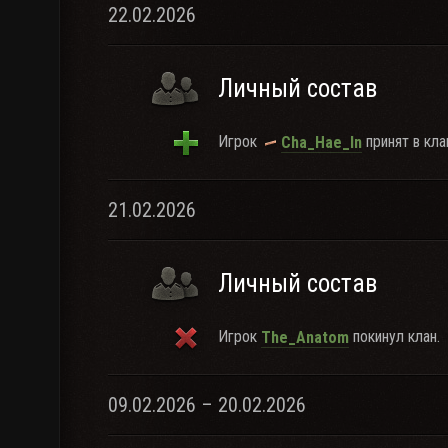
22.02.2026
Личный состав
Игрок
принят в кла
Cha_Hae_In
21.02.2026
Личный состав
Игрок
покинул клан.
The_Anatom
09.02.2026 – 20.02.2026