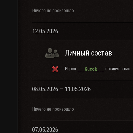
Ничего не произошло
12.05.2026
Личный состав
Игрок
покинул клан.
___Kucok___
08.05.2026 – 11.05.2026
Ничего не произошло
07.05.2026