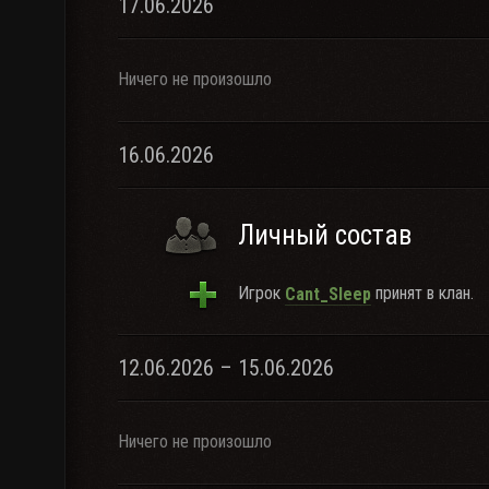
17.06.2026
Ничего не произошло
16.06.2026
Личный состав
Игрок
принят в клан.
Cant_Sleep
12.06.2026 – 15.06.2026
Ничего не произошло