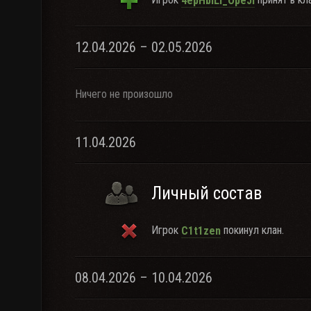
4epHbILi_OpeJI
12.04.2026 – 02.05.2026
Ничего не произошло
11.04.2026
Личный состав
Игрок
покинул клан.
C1t1zen
08.04.2026 – 10.04.2026