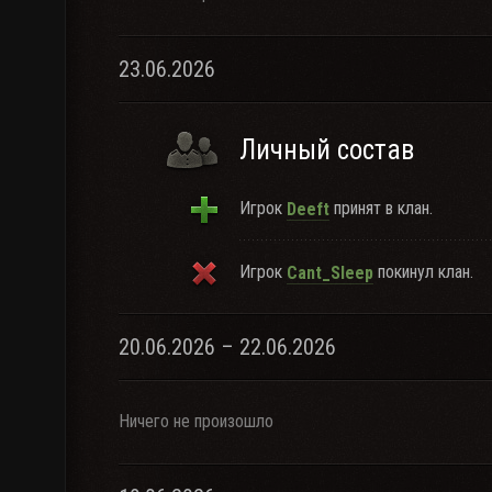
23.06.2026
Личный состав
Игрок
принят в клан.
Deeft
Игрок
покинул клан.
Cant_Sleep
20.06.2026 – 22.06.2026
Ничего не произошло