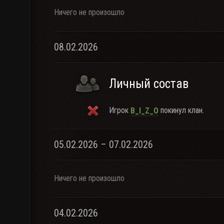
Ничего не произошло
08.02.2026
Личный состав
Игрок
покинул клан.
B_I_Z_O
05.02.2026 – 07.02.2026
Ничего не произошло
04.02.2026