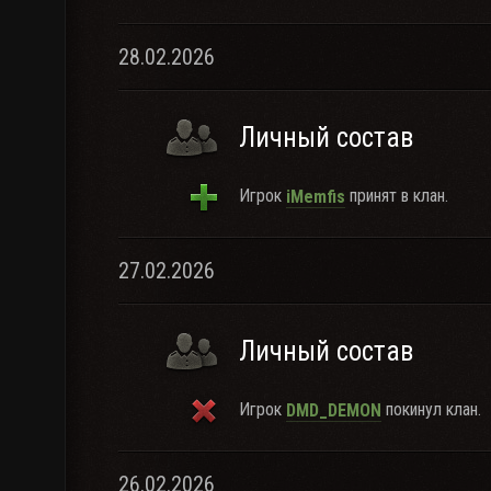
28.02.2026
Личный состав
Игрок
принят в клан.
iMemfis
27.02.2026
Личный состав
Игрок
покинул клан.
DMD_DEMON
26.02.2026