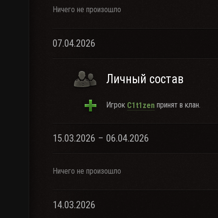
Ничего не произошло
07.04.2026
Личный состав
Игрок
принят в клан.
C1t1zen
15.03.2026 – 06.04.2026
Ничего не произошло
14.03.2026