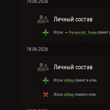
19.06.2026
Личный состав
Игрок
принят в
Paravozik_Tema
18.06.2026
Личный состав
Игрок
принят в клан.
AIIiluy
Игрок
покинул клан.
AIIiluy