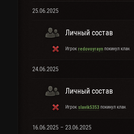
25.06.2025
Личный состав
Игрок
покинул клан.
redovoyrayn
24.06.2025
Личный состав
Игрок
покинул клан.
slavik5353
16.06.2025 – 23.06.2025