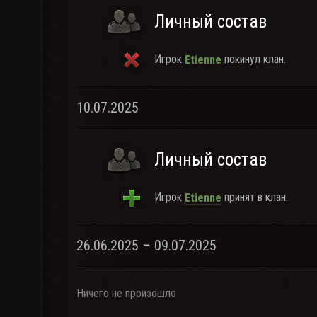
Личный состав
Игрок
покинул клан.
Etienne
10.07.2025
Личный состав
Игрок
принят в клан.
Etienne
26.06.2025 – 09.07.2025
Ничего не произошло