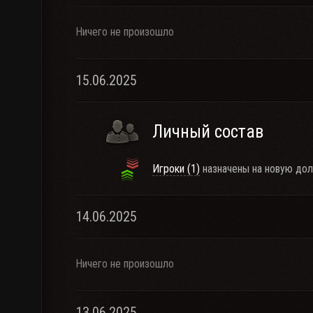
Ничего не произошло
15.06.2025
Личный состав
Игроки (1)
назначены на новую дол
14.06.2025
Ничего не произошло
13.06.2025