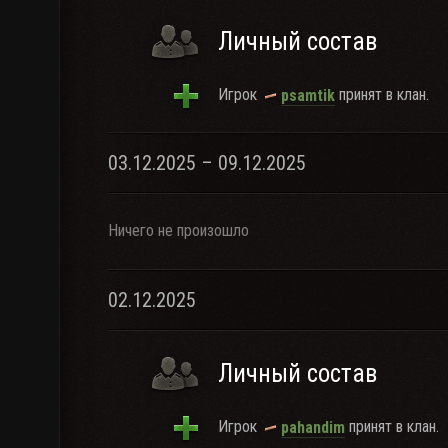
Личный состав
Игрок
принят в клан.
psamtik
03.12.2025 – 09.12.2025
Ничего не произошло
02.12.2025
Личный состав
Игрок
принят в клан.
pahandim