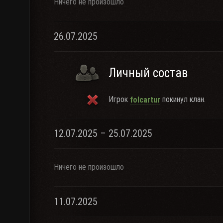
Ничего не произошло
26.07.2025
Личный состав
Игрок
покинул клан.
folcartur
12.07.2025 – 25.07.2025
Ничего не произошло
11.07.2025