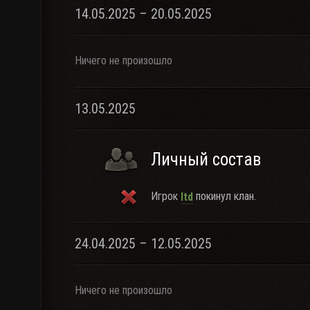
14.05.2025 – 20.05.2025
Ничего не произошло
13.05.2025
Личный состав
Игрок
покинул клан.
ltd
24.04.2025 – 12.05.2025
Ничего не произошло