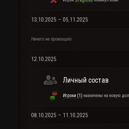
Dragloud
13.10.2025 – 05.11.2025
Ничего не произошло
12.10.2025
Личный состав
Игроки (1)
назначены на новую дол
08.10.2025 – 11.10.2025