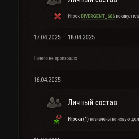
Игрок
покинул кла
DIVERGENT_666
17.04.2025 – 18.04.2025
Ничего не произошло
16.04.2025
Личный состав
Игроки (1)
назначены на новую дол