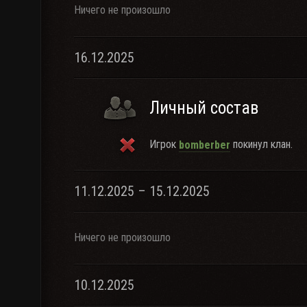
Ничего не произошло
16.12.2025
Личный состав
Игрок
покинул клан.
bomberber
11.12.2025 – 15.12.2025
Ничего не произошло
10.12.2025