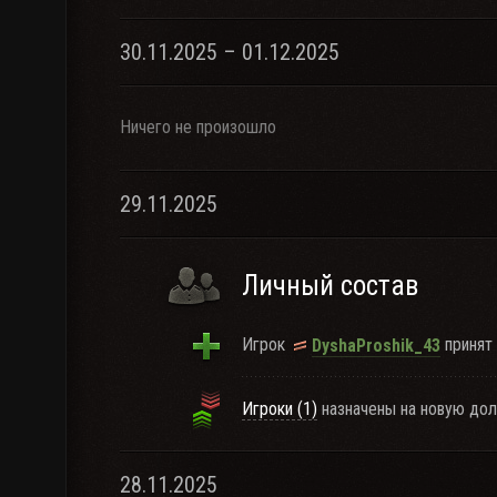
30.11.2025 – 01.12.2025
Ничего не произошло
29.11.2025
Личный состав
Игрок
принят 
DyshaProshik_43
Игроки (1)
назначены на новую дол
28.11.2025