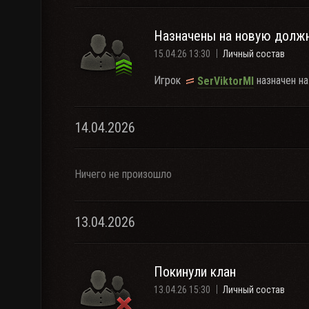
Назначены на новую долж
15.04.26 13:30
Личный состав
Игрок
назначен на
SerViktorMl
14.04.2026
Ничего не произошло
13.04.2026
Покинули клан
13.04.26 15:30
Личный состав