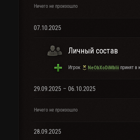
Ничего не произошло
07.10.2025
Личный состав
Игрок
принят в 
NeObXoDiMbIii
29.09.2025 – 06.10.2025
Ничего не произошло
28.09.2025