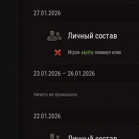
27.01.2026
Личный состав
Игрок
покинул клан.
skiffe
23.01.2026 – 26.01.2026
Ничего не произошло
22.01.2026
Личный состав