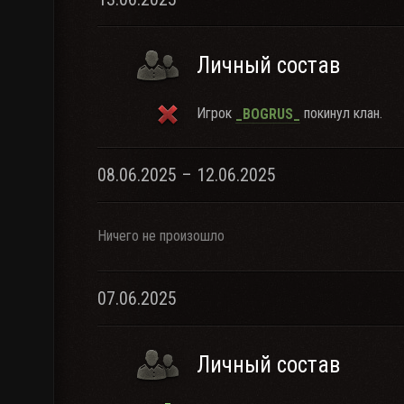
Личный состав
Игрок
покинул клан.
_BOGRUS_
08.06.2025 – 12.06.2025
Ничего не произошло
07.06.2025
Личный состав