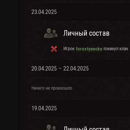
23.04.2025
Личный состав
Игрок
покинул клан.
forostyancko
20.04.2025 – 22.04.2025
Ничего не произошло
19.04.2025
Личный состав