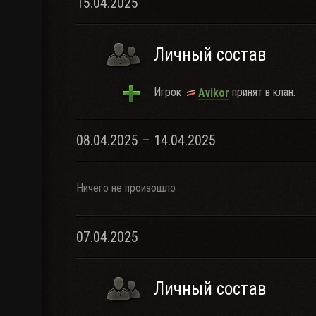
15.04.2025
Личный состав
Игрок
принят в клан.
Avikor
08.04.2025 – 14.04.2025
Ничего не произошло
07.04.2025
Личный состав