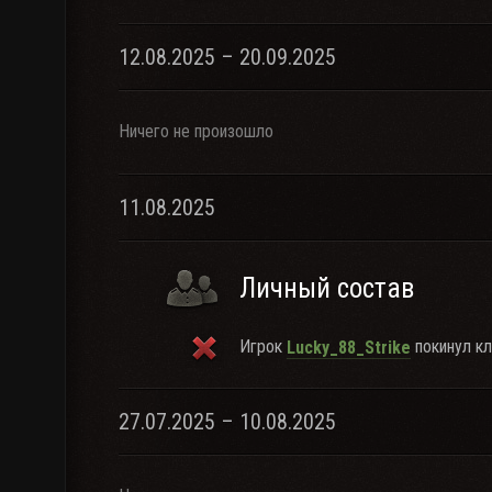
12.08.2025 – 20.09.2025
Ничего не произошло
11.08.2025
Личный состав
Игрок
покинул кл
Lucky_88_Strike
27.07.2025 – 10.08.2025