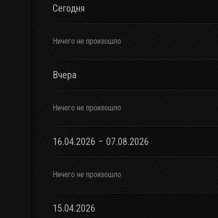
Сегодня
Ничего не произошло
Вчера
Ничего не произошло
16.04.2026 – 07.08.2026
Ничего не произошло
15.04.2026