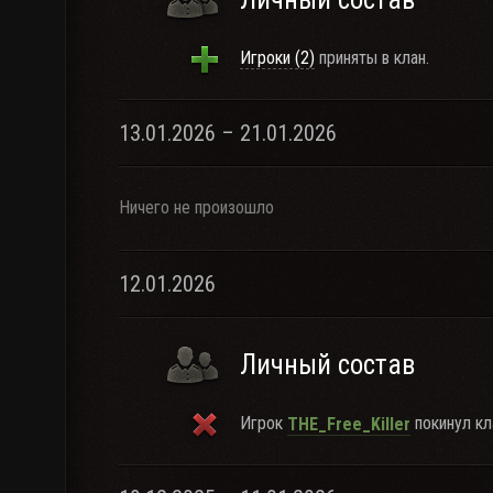
Игроки (2)
приняты в клан.
13.01.2026 – 21.01.2026
Ничего не произошло
12.01.2026
Личный состав
Игрок
покинул кл
THE_Free_Killer