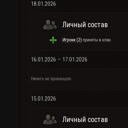
18.01.2026
Личный состав
Игроки (2)
приняты в клан.
16.01.2026 – 17.01.2026
Ничего не произошло
15.01.2026
Личный состав