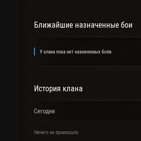
Ближайшие назначенные бои
У клана пока нет назначенных боёв.
История клана
Сегодня
Ничего не произошло