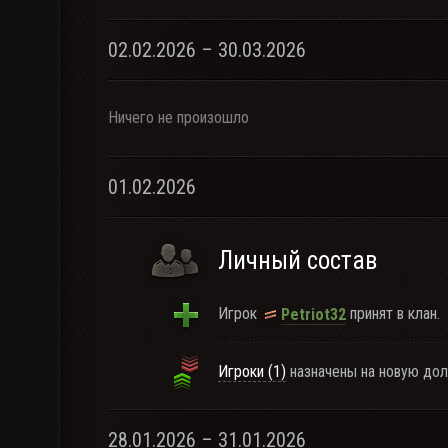
02.02.2026 – 30.03.2026
Ничего не произошло
01.02.2026
Личный состав
Игрок
принят в клан.
Petriot32
Игроки (1)
назначены на новую дол
28.01.2026 – 31.01.2026