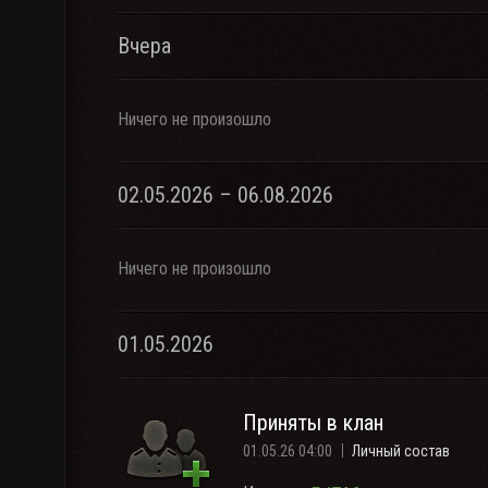
Вчера
Ничего не произошло
02.05.2026 – 06.08.2026
Ничего не произошло
01.05.2026
Приняты в клан
01.05.26 04:00
Личный состав