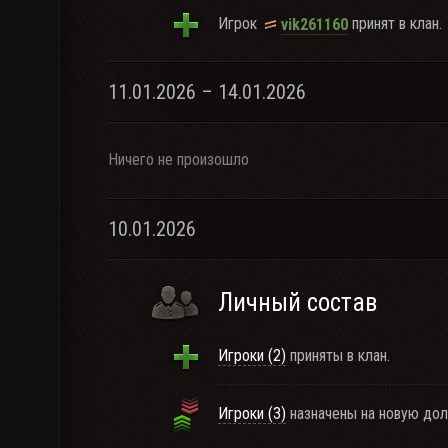
Игрок
принят в клан.
vik261160
11.01.2026 – 14.01.2026
Ничего не произошло
10.01.2026
Личный состав
Игроки (2)
приняты в клан.
Игроки (3)
назначены на новую дол