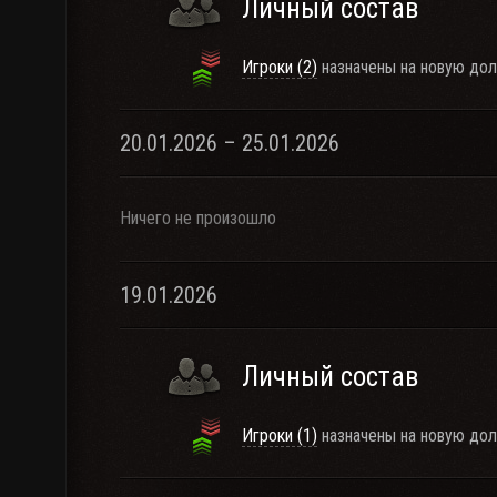
Личный состав
Игроки (2)
назначены на новую дол
20.01.2026 – 25.01.2026
Ничего не произошло
19.01.2026
Личный состав
Игроки (1)
назначены на новую дол