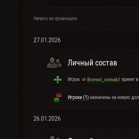
Ничего не произошло
27.01.2026
Личный состав
Игрок
принят в
Boevoi_xomak1
Игроки (1)
назначены на новую дол
26.01.2026