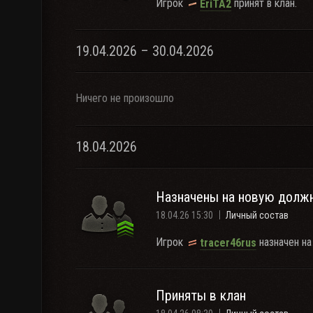
Игрок
принят в клан.
EriTA2
19.04.2026 – 30.04.2026
Ничего не произошло
18.04.2026
Назначены на новую долж
18.04.26 15:30
Личный состав
Игрок
назначен на
tracer46rus
Приняты в клан