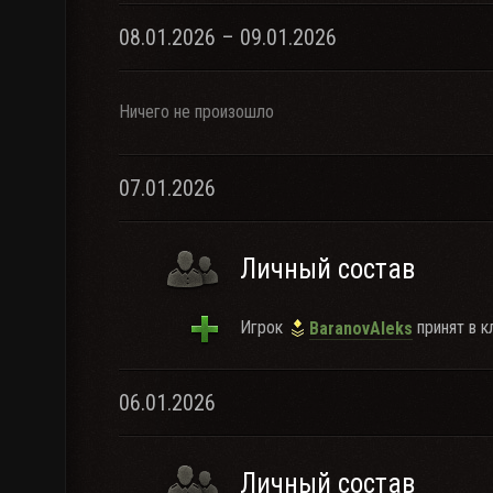
08.01.2026 – 09.01.2026
Ничего не произошло
07.01.2026
Личный состав
Игрок
принят в к
BaranovAleks
06.01.2026
Личный состав