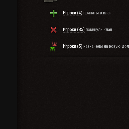
Игроки (4)
приняты в клан.
Игроки (85)
покинули клан.
Игроки (5)
назначены на новую дол