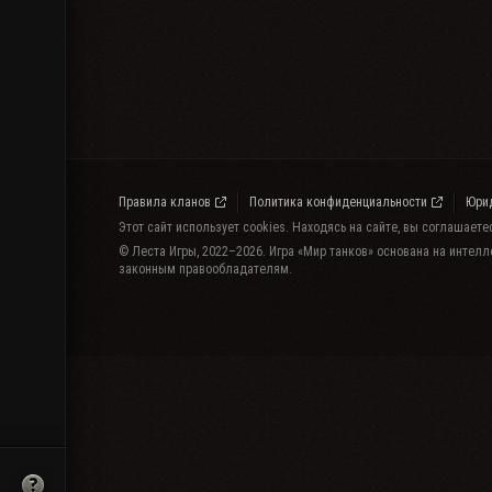
Правила кланов
Политика конфиденциальности
Юри
Этот сайт использует cookies. Находясь на сайте, вы соглашает
© Леста Игры, 2022–2026. Игра «Мир танков» основана на интелл
законным правообладателям.