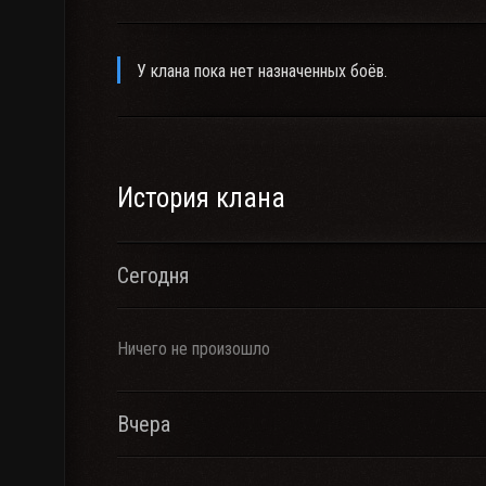
У клана пока нет назначенных боёв.
История клана
Сегодня
Ничего не произошло
Вчера