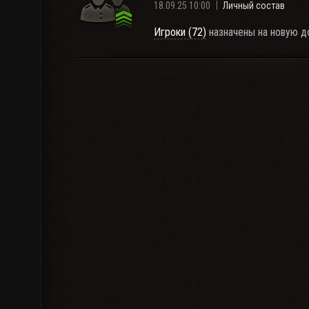
18.09.25 10:00
Личный состав
Игроки (72)
назначены на новую д