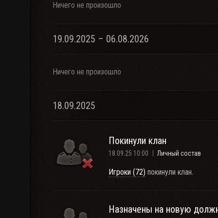
Ничего не произошло
19.09.2025 – 06.08.2026
Ничего не произошло
18.09.2025
Покинули клан
18.09.25 10:00
Личный состав
Игроки (72)
покинули клан.
Назначены на новую долж