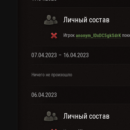
Личный состав
Игрок
поки
anonym_IDxDC5gkSdrK
07.04.2023 – 16.04.2023
Ничего не произошло
06.04.2023
Личный состав