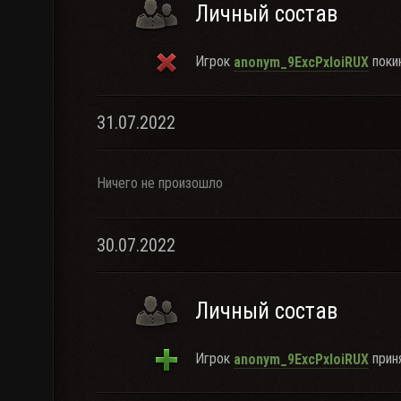
Личный состав
Игрок
покин
anonym_9ExcPxloiRUX
31.07.2022
Ничего не произошло
30.07.2022
Личный состав
Игрок
приня
anonym_9ExcPxloiRUX