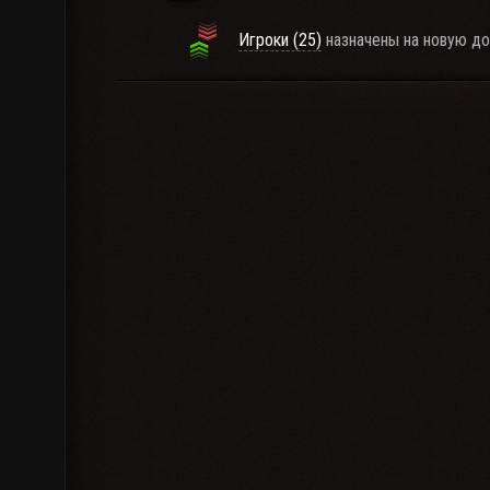
Игроки (25)
назначены на новую д