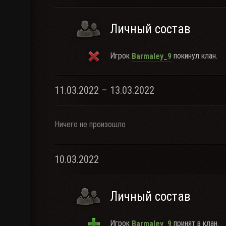
Личный состав
Игрок
покинул клан.
Barmaley_9
11.03.2022 – 13.03.2022
Ничего не произошло
10.03.2022
Личный состав
Игрок
принят в клан.
Barmaley_9