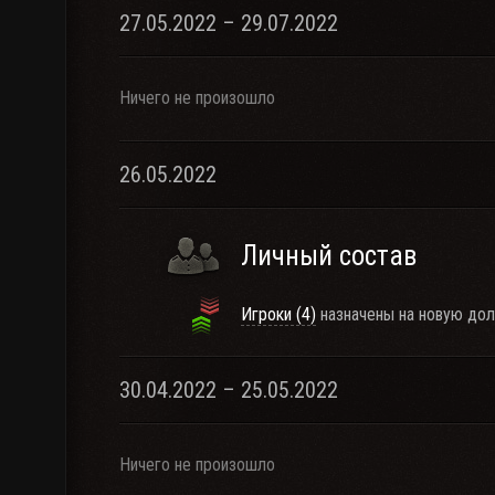
27.05.2022 – 29.07.2022
Ничего не произошло
26.05.2022
Личный состав
Игроки (4)
назначены на новую дол
30.04.2022 – 25.05.2022
Ничего не произошло