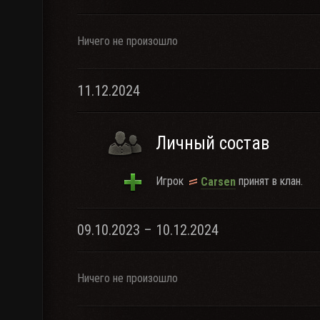
Ничего не произошло
11.12.2024
Личный состав
Игрок
принят в клан.
Carsen
09.10.2023 – 10.12.2024
Ничего не произошло