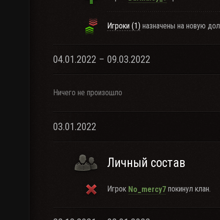
Игроки (1)
назначены на новую дол
04.01.2022 – 09.03.2022
Ничего не произошло
03.01.2022
Личный состав
Игрок
покинул клан.
No_mercy7