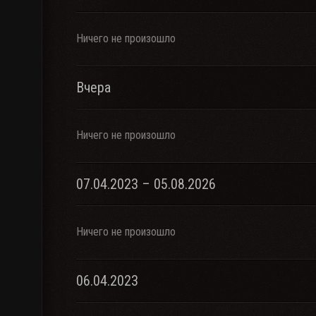
Ничего не произошло
Вчера
Ничего не произошло
07.04.2023 – 05.08.2026
Ничего не произошло
06.04.2023