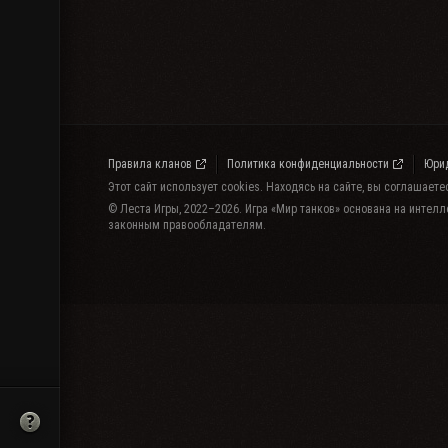
Правила кланов
Политика конфиденциальности
Юри
Этот сайт использует cookies. Находясь на сайте, вы соглашает
© Леста Игры, 2022–2026. Игра «Мир танков» основана на интелл
законным правообладателям.