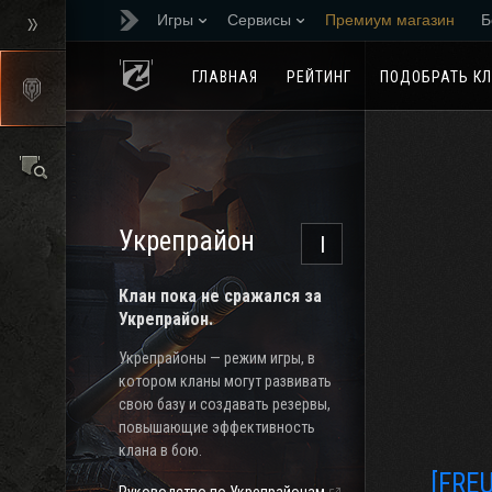
Игры
Сервисы
Премиум магазин
Б
Реферальная програм
ГЛАВНАЯ
РЕЙТИНГ
ПОДОБРАТЬ К
Укрепрайон
I
Клан пока не сражался за
Укрепрайон.
Укрепрайоны — режим игры, в
котором кланы могут развивать
свою базу и создавать резервы,
повышающие эффективность
клана в бою.
[FREU