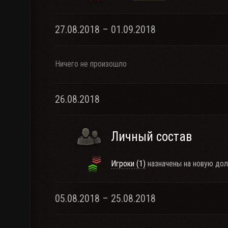
27.08.2018 – 01.09.2018
Ничего не произошло
26.08.2018
Личный состав
Игроки (1)
назначены на новую дол
05.08.2018 – 25.08.2018