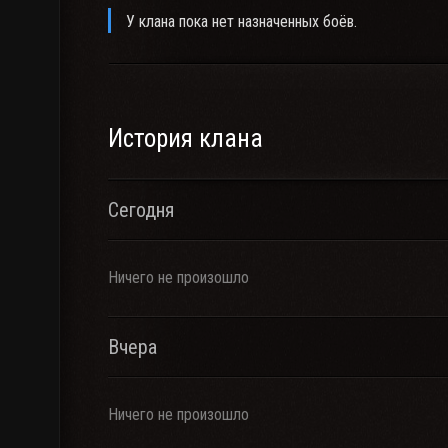
У клана пока нет назначенных боёв.
История клана
Сегодня
Ничего не произошло
Вчера
Ничего не произошло