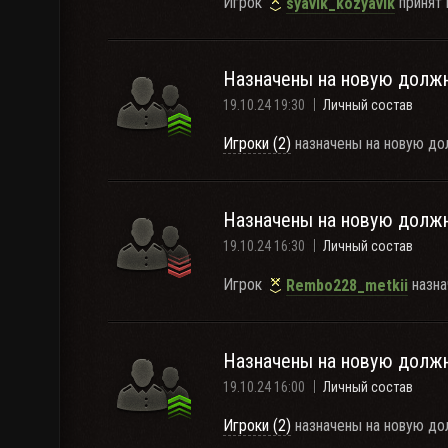
Игрок
принят 
syavik_kozyavik
Назначены на новую долж
19.10.24 19:30
Личный состав
Игроки (2)
назначены на новую до
Назначены на новую долж
19.10.24 16:30
Личный состав
Игрок
назна
Rembo228_metkii
Назначены на новую долж
19.10.24 16:00
Личный состав
Игроки (2)
назначены на новую до