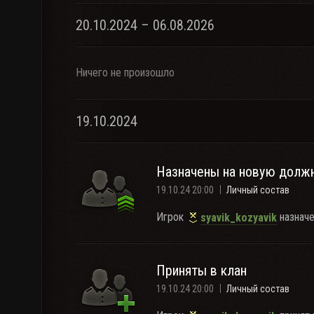
20.10.2024 – 06.08.2026
Ничего не произошло
19.10.2024
Назначены на новую долж
19.10.24 20:00
Личный состав
Игрок
назначе
syavik_kozyavik
Приняты в клан
19.10.24 20:00
Личный состав