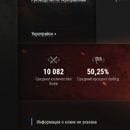
Руководство по Укрепрайонам
Укрепрайон
10 082
50,25%
Среднее количество
Средний процент побед
боёв
Информация о клане не указана.