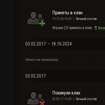
Приняты в клан
19.10.24 16:00
Личный состав
Игроки (2) приняты в клан:
Rem
03.02.2017 – 18.10.2024
Ничего не произошло
02.02.2017
Покинули клан
02.02.17 15:00
Личный состав