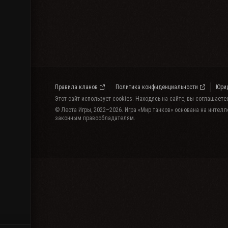
Правила кланов
Политика конфиденциальности
Юри
Этот сайт использует cookies. Находясь на сайте, вы соглашает
© Леста Игры, 2022–2026. Игра «Мир танков» основана на интелл
законным правообладателям.