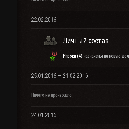
22.02.2016
Личный состав
Игроки (4)
назначены на новую дол
25.01.2016 – 21.02.2016
Ничего не произошло
24.01.2016