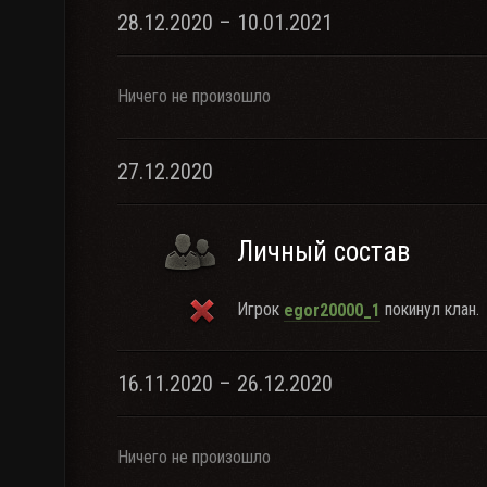
28.12.2020 – 10.01.2021
Ничего не произошло
27.12.2020
Личный состав
Игрок
покинул клан.
egor20000_1
16.11.2020 – 26.12.2020
Ничего не произошло