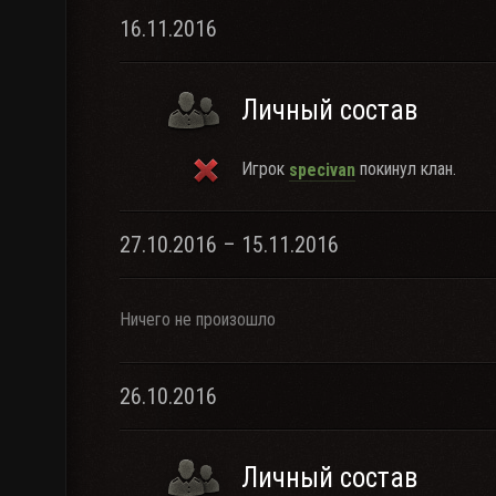
16.11.2016
Личный состав
Игрок
покинул клан.
specivan
27.10.2016 – 15.11.2016
Ничего не произошло
26.10.2016
Личный состав