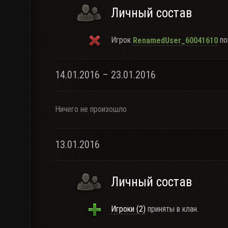
Личный состав
Игрок
по
RenamedUser_60041610
14.01.2016 – 23.01.2016
Ничего не произошло
13.01.2016
Личный состав
Игроки (2)
приняты в клан.