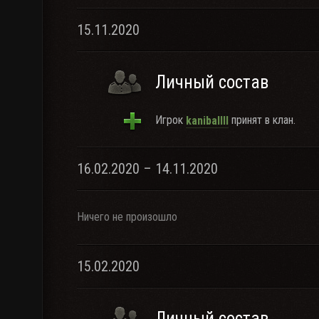
15.11.2020
Личный состав
Игрок
принят в клан.
kaniballll
16.02.2020 – 14.11.2020
Ничего не произошло
15.02.2020
Личный состав