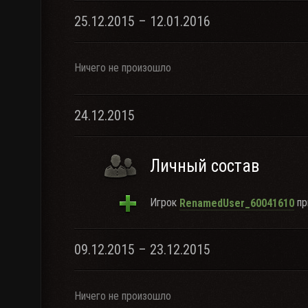
25.12.2015 – 12.01.2016
Ничего не произошло
24.12.2015
Личный состав
Игрок
пр
RenamedUser_60041610
09.12.2015 – 23.12.2015
Ничего не произошло