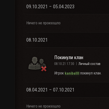
09.10.2021 – 05.04.2023
Ничего не произошло
08.10.2021
Покинули клан
08.10.21 17:30
Личный состав
Игрок
покинул клан.
kaniballll
08.04.2021 – 07.10.2021
Ничего не произошло