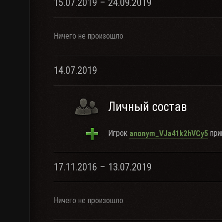
15.07.2019 – 24.09.2019
Ничего не произошло
14.07.2019
Личный состав
Игрок
прин
anonym_VJa41k2hVCy5
17.11.2016 – 13.07.2019
Ничего не произошло