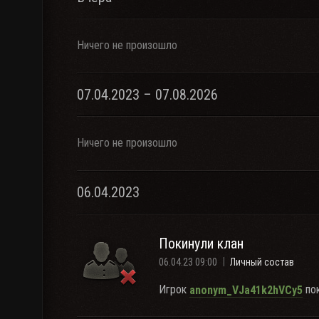
Ничего не произошло
07.04.2023 – 07.08.2026
Ничего не произошло
06.04.2023
Покинули клан
06.04.23 09:00
Личный состав
Игрок
пок
anonym_VJa41k2hVCy5