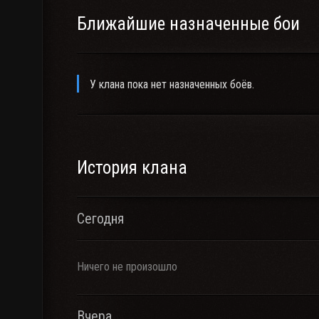
Ближайшие назначенные бои
У клана пока нет назначенных боёв.
История клана
Сегодня
Ничего не произошло
Вчера