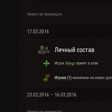
Ничего не произошло
17.03.2016
Личный состав
Игрок
принят в клан.
filingr
Игроки (1)
назначены на новую дол
23.02.2016 – 16.03.2016
Ничего не произошло