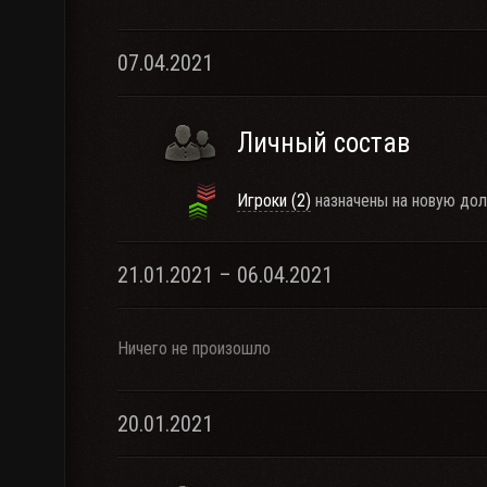
07.04.2021
Личный состав
Игроки (2)
назначены на новую дол
21.01.2021 – 06.04.2021
Ничего не произошло
20.01.2021