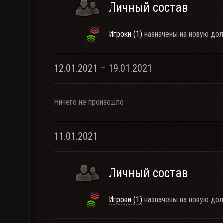
Личный состав
Игроки (1)
назначены на новую дол
12.01.2021 – 19.01.2021
Ничего не произошло
11.01.2021
Личный состав
Игроки (1)
назначены на новую дол