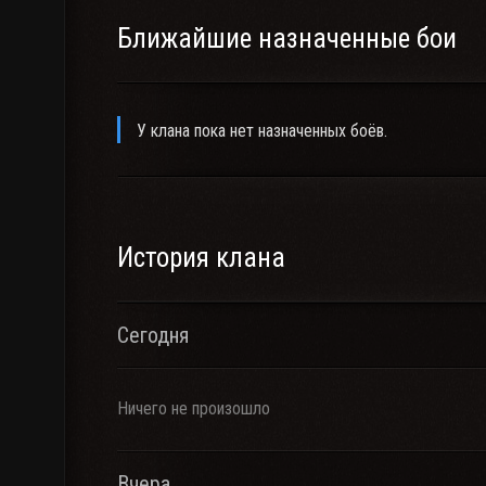
Ближайшие назначенные бои
У клана пока нет назначенных боёв.
История клана
Сегодня
Ничего не произошло
Вчера