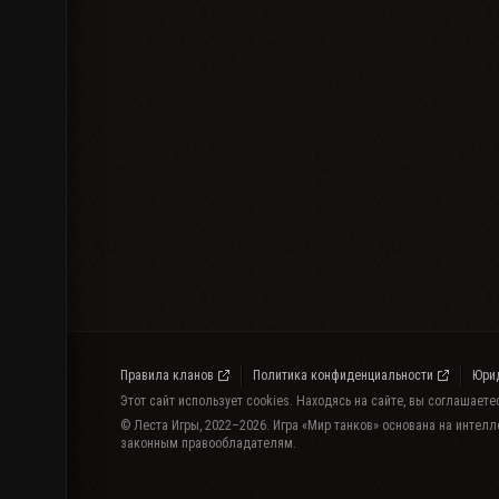
Правила кланов
Политика конфиденциальности
Юри
Этот сайт использует cookies. Находясь на сайте, вы соглашает
© Леста Игры, 2022–2026. Игра «Мир танков» основана на интелл
законным правообладателям.