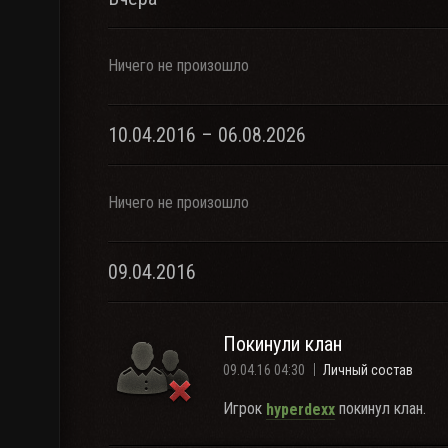
Ничего не произошло
10.04.2016 – 06.08.2026
Ничего не произошло
09.04.2016
Покинули клан
09.04.16 04:30
Личный состав
Игрок
покинул клан.
hyperdexx