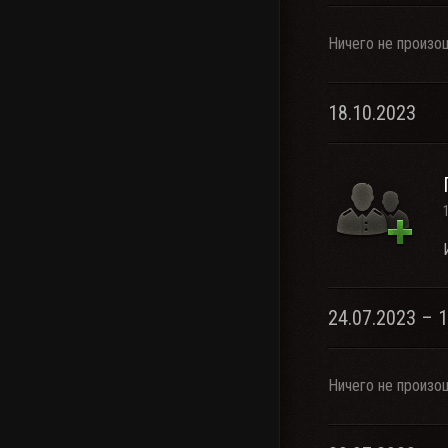
Ничего не произо
18.10.2023
24.07.2023 – 
Ничего не произо