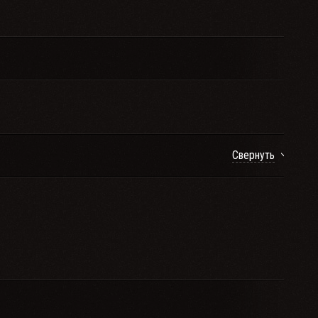
Свернуть