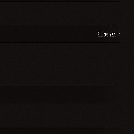
Свернуть