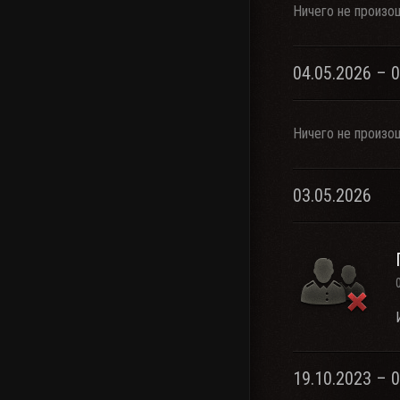
Ничего не произо
04.05.2026 – 
Ничего не произо
03.05.2026
19.10.2023 – 