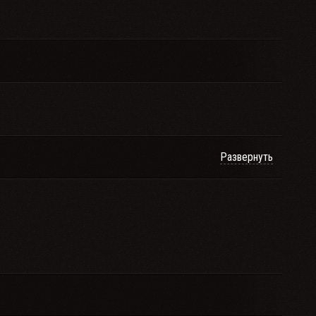
Развернуть