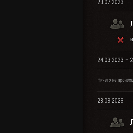
23.07.2023
И
24.03.2023 – 
Ничего не произо
23.03.2023