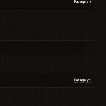
Развернуть
Развернуть