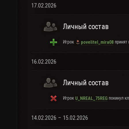
17.02.2026
Личный состав
Игрок
принят 
povelitel_mira08
16.02.2026
Личный состав
Игрок
покинул кл
U_NREAL_75REG
14.02.2026 – 15.02.2026