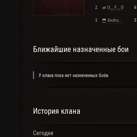
2.
6
U__F__O
3.
5
AndruhaOZ
Ближайшие назначенные бои
У клана пока нет назначенных боёв.
История клана
Сегодня