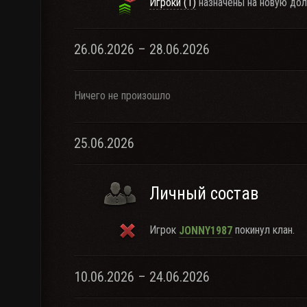
Игроки (1)
назначены на новую дол
26.06.2026 – 28.06.2026
Ничего не произошло
25.06.2026
Личный состав
Игрок
покинул клан.
JONNY1987
10.06.2026 – 24.06.2026