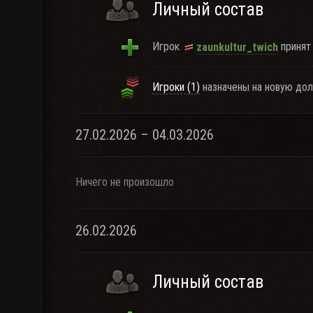
Личный состав
Игрок
принят 
zaunkultur_twich
Игроки (1)
назначены на новую дол
27.02.2026 – 04.03.2026
Ничего не произошло
26.02.2026
Личный состав