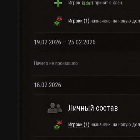
Игрок
принят в клан.
kidalt
Игроки (1)
назначены на новую дол
19.02.2026 – 25.02.2026
Ничего не произошло
18.02.2026
Личный состав
Игроки (1)
назначены на новую дол