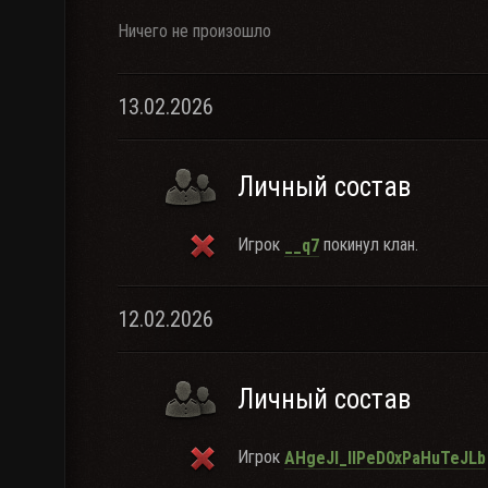
Ничего не произошло
13.02.2026
Личный состав
Игрок
покинул клан.
__q7
12.02.2026
Личный состав
Игрок
AHgeJI_IIPeD0xPaHuTeJLb