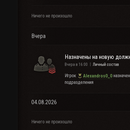
Ничего не произошло
Вчера
Назначены на новую долж
Вчера в 16:00
Личный состав
Игрок
назначен
Alexandros0_0
подразделения
04.08.2026
Ничего не произошло