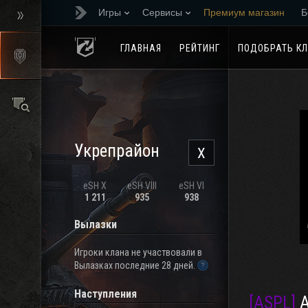
Игры
Сервисы
Премиум магазин
Б
Реферальная програм
ГЛАВНАЯ
РЕЙТИНГ
ПОДОБРАТЬ К
Укрепрайон
X
eSH X
eSH VIII
eSH VI
1 211
935
938
Вылазки
Игроки клана не участвовали в
Вылазках последние 28 дней.
Наступления
[ASPL]
Ar