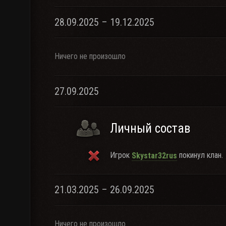
28.09.2025 – 19.12.2025
Ничего не произошло
27.09.2025
Личный состав
Игрок
покинул клан.
Skystar32rus
21.03.2025 – 26.09.2025
Ничего не произошло