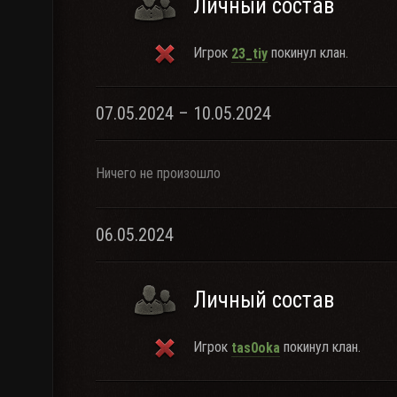
Личный состав
Игрок
покинул клан.
23_tiy
07.05.2024 – 10.05.2024
Ничего не произошло
06.05.2024
Личный состав
Игрок
покинул клан.
tas0oka