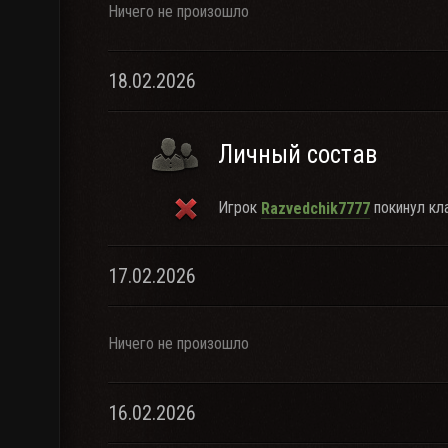
Ничего не произошло
18.02.2026
Личный состав
Игрок
покинул кла
Razvedchik7777
17.02.2026
Ничего не произошло
16.02.2026