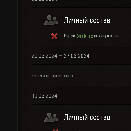
Личный состав
Игрок
покинул клан.
Saab_zz
20.03.2024 – 27.03.2024
Ничего не произошло
19.03.2024
Личный состав