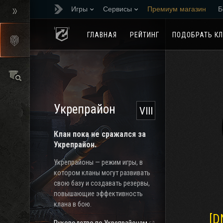
Игры
Сервисы
Премиум магазин
Б
Реферальная програм
ГЛАВНАЯ
РЕЙТИНГ
ПОДОБРАТЬ К
Укрепрайон
VIII
Клан пока не сражался за
Укрепрайон.
Укрепрайоны — режим игры, в
котором кланы могут развивать
свою базу и создавать резервы,
повышающие эффективность
клана в бою.
[D