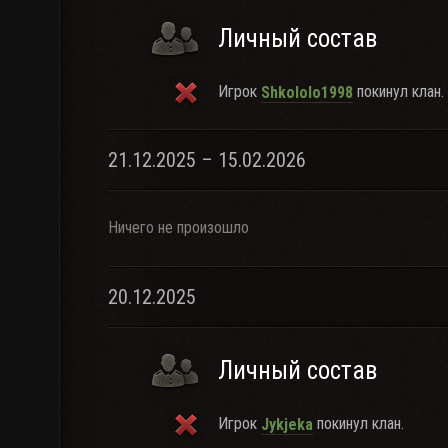
Личный состав
Игрок
покинул клан.
Shkololo1998
21.12.2025 – 15.02.2026
Ничего не произошло
20.12.2025
Личный состав
Игрок
покинул клан.
Jykjeka