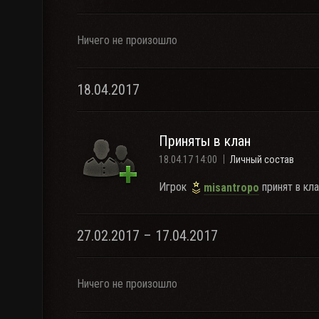
Ничего не произошло
18.04.2017
Приняты в клан
18.04.17 14:00
Личный состав
Игрок
принят в кла
misantropo
27.02.2017 – 17.04.2017
Ничего не произошло