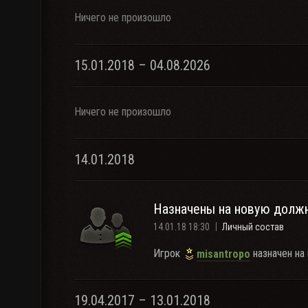
Ничего не произошло
15.01.2018 – 04.08.2026
Ничего не произошло
14.01.2018
Назначены на новую долж
14.01.18 18:30
Личный состав
Игрок
назначен на
misantropo
19.04.2017 – 13.01.2018