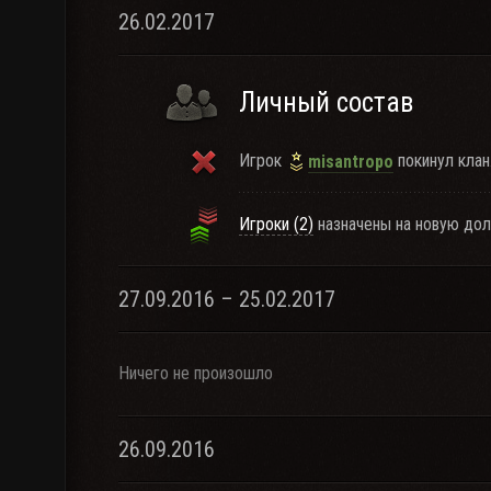
26.02.2017
Личный состав
Игрок
покинул клан
misantropo
Игроки (2)
назначены на новую дол
27.09.2016 – 25.02.2017
Ничего не произошло
26.09.2016