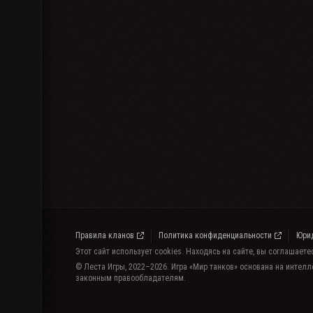
Правила кланов
Политика конфиденциальности
Юри
Этот сайт использует cookies. Находясь на сайте, вы соглашает
© Леста Игры, 2022–2026. Игра «Мир танков» основана на интелл
законным правообладателям.