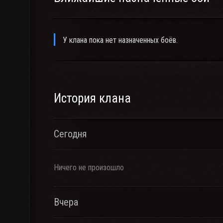
У клана пока нет назначенных боёв.
История клана
Сегодня
Ничего не произошло
Вчера