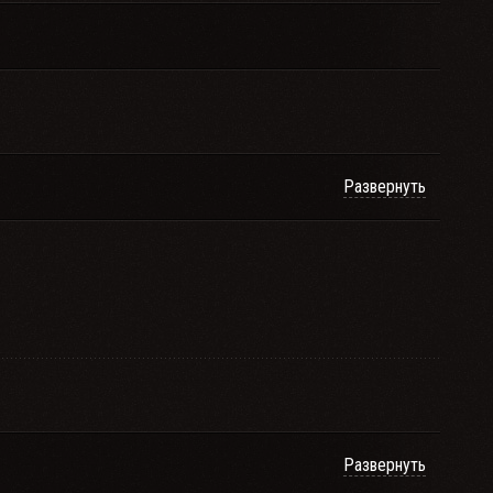
Развернуть
Развернуть