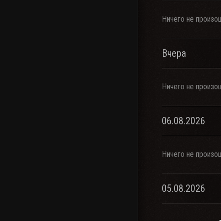
Ничего не произо
Вчера
Ничего не произо
06.08.2026
Ничего не произо
05.08.2026