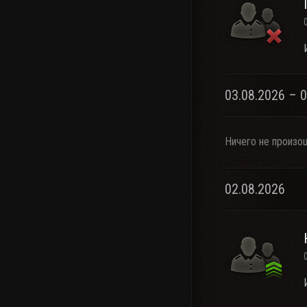
03.08.2026 – 
Ничего не произо
02.08.2026