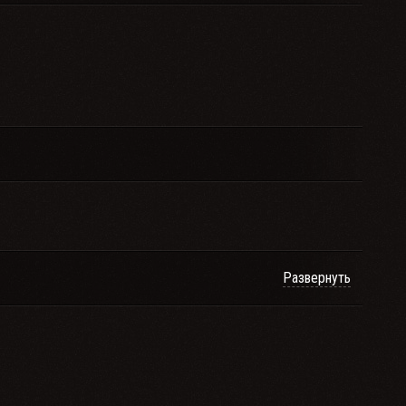
Развернуть