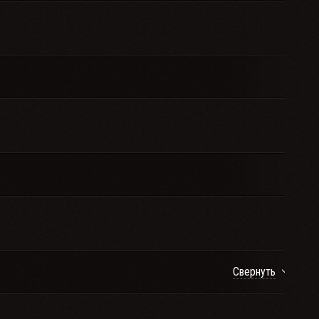
Свернуть