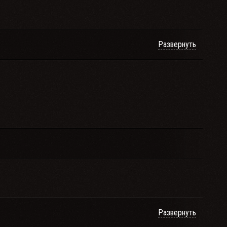
Развернуть
Развернуть