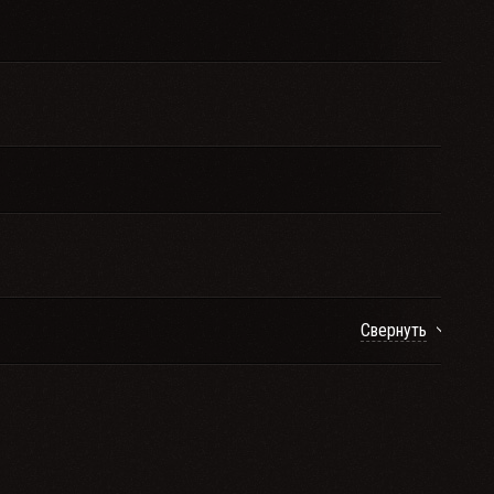
Свернуть