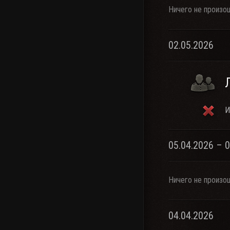
Ничего не произо
02.05.2026
И
05.04.2026 – 
Ничего не произо
04.04.2026