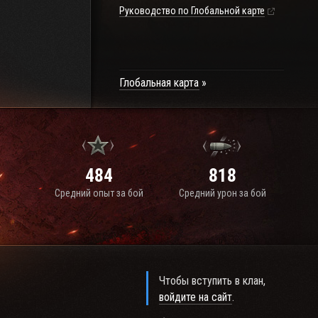
Руководство по Глобальной карте
Глобальная карта
484
818
Средний опыт за бой
Средний урон за бой
Чтобы вступить в клан,
войдите на сайт
.