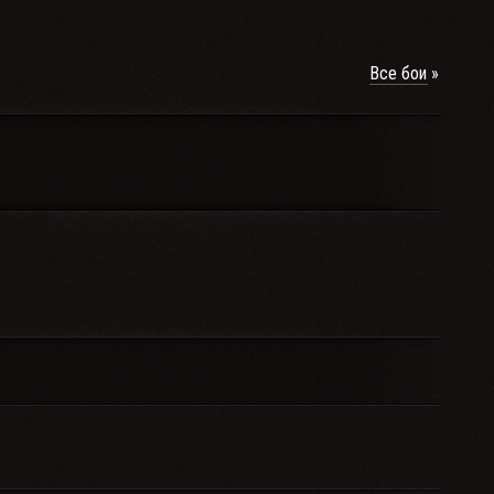
Все бои