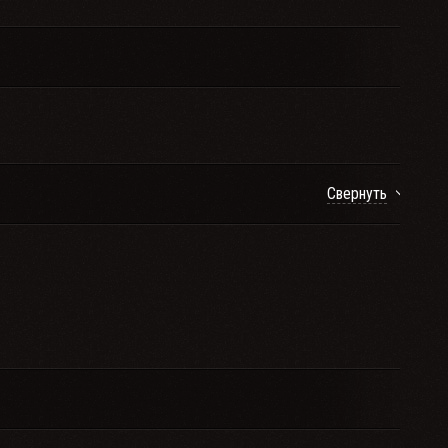
Свернуть