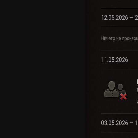
12.05.2026 – 
Ничего не произо
11.05.2026
03.05.2026 – 