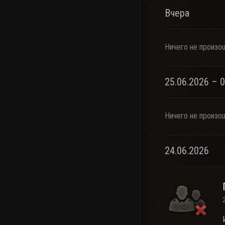
Вчера
Ничего не произо
25.06.2026 – 
Ничего не произо
24.06.2026