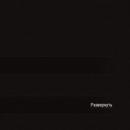
Развернуть