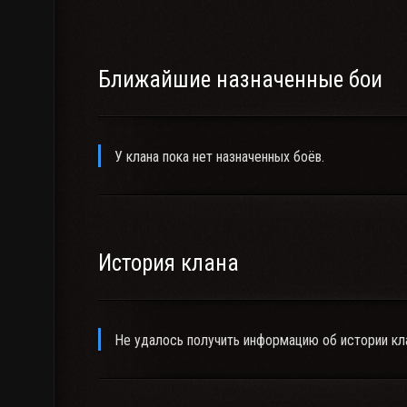
Ближайшие назначенные бои
У клана пока нет назначенных боёв.
История клана
Не удалось получить информацию об истории кл