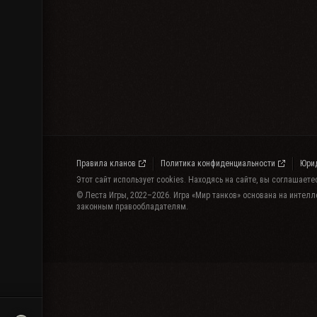
Правила кланов
Политика конфиденциальности
Юри
Этот сайт использует cookies. Находясь на сайте, вы соглашает
© Леста Игры, 2022–2026. Игра «Мир танков» основана на интелл
законным правообладателям.