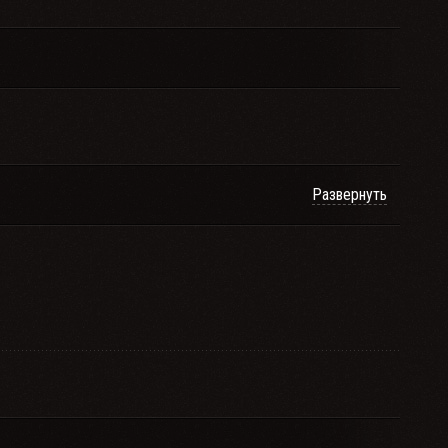
Развернуть