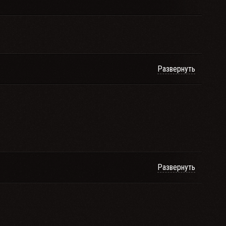
Развернуть
Развернуть