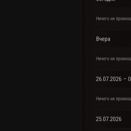
Ничего не произо
Вчера
Ничего не произо
26.07.2026 – 
Ничего не произо
25.07.2026