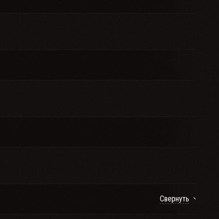
Свернуть