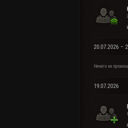
20.07.2026 – 
Ничего не произо
19.07.2026